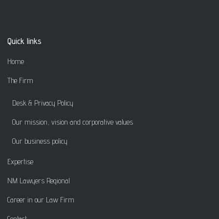
Quick links
Home
The Firm
Desk & Privacy Policy
Our mission, vision and corporative values
Our business policy
Expertise
NM Lawyers Regional
Career in our Law Firm
Contact