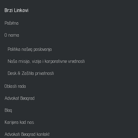
Brzi Linkovi
Početna
O nama
Politika našeg poslovanja
Naša misija, vizija i korporativne vrednosti
Desk & Zaštita privatnosti
Oblasti rada
Advokat Beograd
Blog
Karijera kod nas
Advokati Beograd kontakt